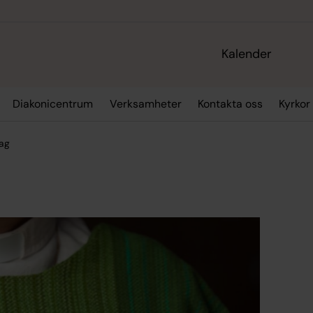
Kalender
Diakonicentrum
Verksamheter
Kontakta oss
Kyrkor
dag