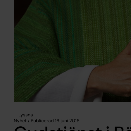
Lyssna
Nyhet / Publicerad 16 juni 2016