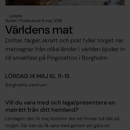
Lyssna
Nyhet / Publicerad 9 maj 2016
Världens mat
Dofter, färger, skratt och prat fyller torget när
matvagnar från olika länder i världen bjuder in
till smakfest på Pingstafton i Borgholm.
LÖRDAG 14 MAJ KL 11-15
Borgholms centrum
Vill du vara med och laga/presentera en
maträtt från ditt hemland?
Lördagen den 14 maj kommer det att finnas två tält på
torget. Där kan du få vara med genom att göra en