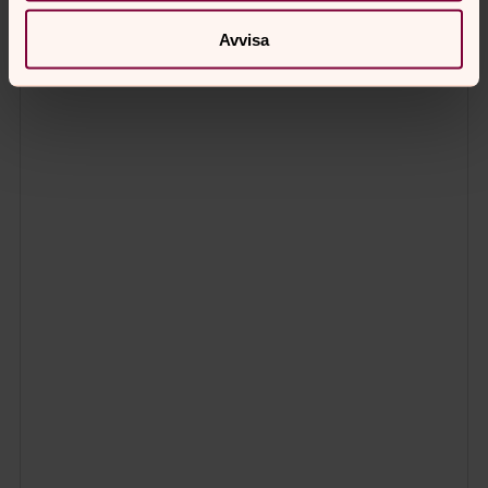
Avvisa