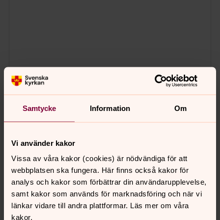
Samtycke
Information
Om
Vi använder kakor
Vissa av våra kakor (cookies) är nödvändiga för att
webbplatsen ska fungera. Här finns också kakor för
analys och kakor som förbättrar din användarupplevelse,
samt kakor som används för marknadsföring och när vi
länkar vidare till andra plattformar. Läs mer om våra
kakor.