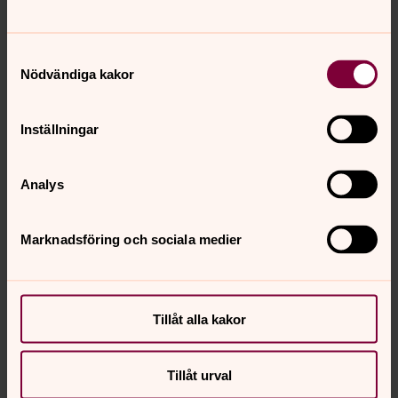
Samtyckesval
Nödvändiga kakor
Inställningar
Analys
Marknadsföring och sociala medier
Tillåt alla kakor
Tillåt urval