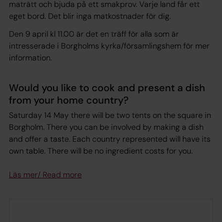
maträtt och bjuda på ett smakprov. Varje land får ett
eget bord. Det blir inga matkostnader för dig.
Den 9 april kl 11.00 är det en träff för alla som är
intresserade i Borgholms kyrka/församlingshem för mer
information.
Would you like to cook and present a dish
from your home country?
Saturday 14 May there will be two tents on the square in
Borgholm. There you can be involved by making a dish
and offer a taste. Each country represented will have its
own table. There will be no ingredient costs for you.
Läs mer/ Read mor
e