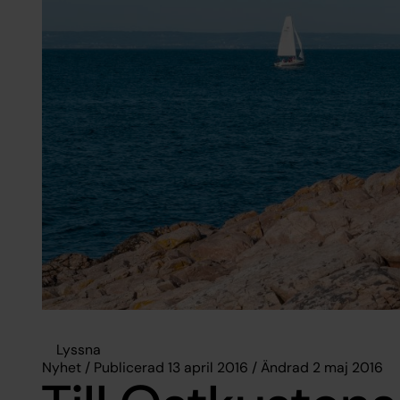
Lyssna
Nyhet / Publicerad 13 april 2016 / Ändrad 2 maj 2016