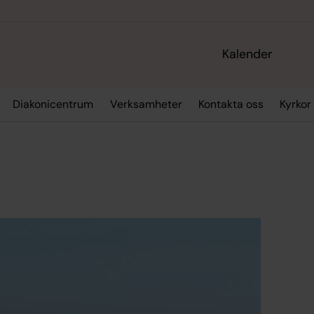
Kalender
Diakonicentrum
Verksamheter
Kontakta oss
Kyrkor