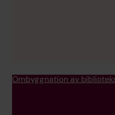
Ombyggnation av bibliotek