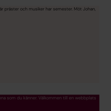
är präster och musiker har semester. Möt Johan,
t känna som du känner. Välkommen till en webbplats