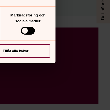
Marknadsföring och
sociala medier
Tillåt alla kakor