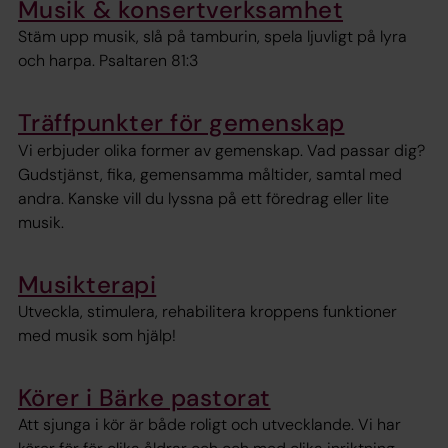
Musik & konsertverksamhet
Stäm upp musik, slå på tamburin, spela ljuvligt på lyra
och harpa. Psaltaren 81:3
Träffpunkter för gemenskap
Vi erbjuder olika former av gemenskap. Vad passar dig?
Gudstjänst, fika, gemensamma måltider, samtal med
andra. Kanske vill du lyssna på ett föredrag eller lite
musik.
Musikterapi
Utveckla, stimulera, rehabilitera kroppens funktioner
med musik som hjälp!
Körer i Bärke pastorat
Att sjunga i kör är både roligt och utvecklande. Vi har