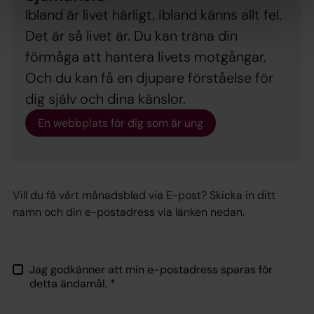
Ibland är livet härligt, ibland känns allt fel.
Det är så livet är. Du kan träna din
förmåga att hantera livets motgångar.
Och du kan få en djupare förståelse för
dig själv och dina känslor.
En webbplats för dig som är ung
Vill du få vårt månadsblad via E-post? Skicka in ditt
namn och din e-postadress via länken nedan.
Jag godkänner att min e-postadress sparas för
detta ändamål.
*