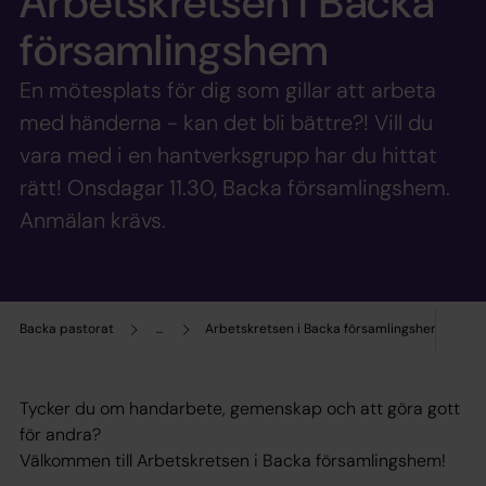
Arbetskretsen i Backa
församlingshem
En mötesplats för dig som gillar att arbeta
med händerna - kan det bli bättre?! Vill du
vara med i en hantverksgrupp har du hittat
rätt! Onsdagar 11.30, Backa församlingshem.
Anmälan krävs.
Backa pastorat
...
Arbetskretsen i Backa församlingshem
Tycker du om handarbete, gemenskap och att göra gott
för andra?
Välkommen till Arbetskretsen i Backa församlingshem!