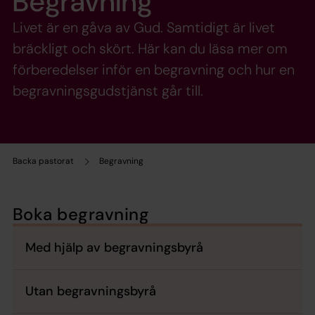
Begravning
Livet är en gåva av Gud. Samtidigt är livet
bräckligt och skört. Här kan du läsa mer om
förberedelser inför en begravning och hur en
begravningsgudstjänst går till.
Backa pastorat
Begravning
Boka begravning
Med hjälp av begravningsbyrå
Utan begravningsbyrå