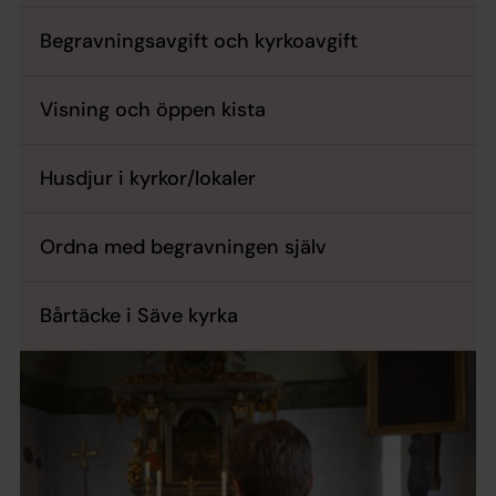
Begravningsavgift och kyrkoavgift
Visning och öppen kista
Husdjur i kyrkor/lokaler
Ordna med begravningen själv
Bårtäcke i Säve kyrka