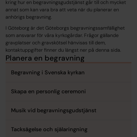
kring hur en begravningsgudstjänst går till och mycket
annat som kan vara bra att veta när du planerar en
anhörigs begravning.
I Göteborg är det Göteborgs begravningssamfällighet
som ansvarar för våra kyrkogårdar. Frågor gällande
gravplatser och gravskötsel hänvisas till dem,
kontaktuppgifter finner du längst ner på denna sida.
Planera en begravning
Begravning i Svenska kyrkan
Skapa en personlig ceremoni
Musik vid begravningsgudstjänst
Tacksägelse och själaringning