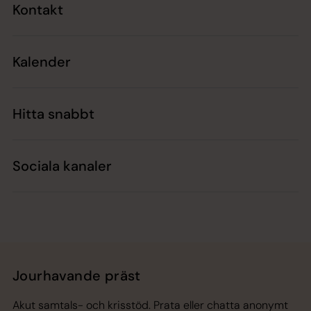
Kontakt
Kalender
Hitta snabbt
Sociala kanaler
Jourhavande präst
Akut samtals- och krisstöd. Prata eller chatta anonymt