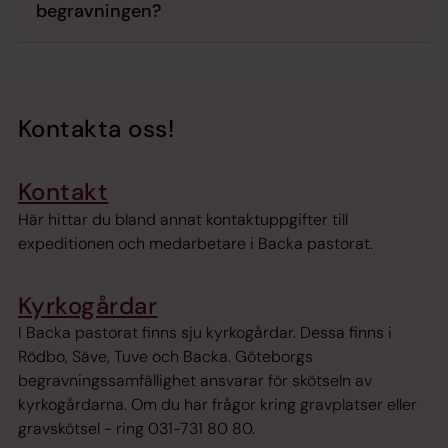
begravningen?
Kontakta oss!
Kontakt
Här hittar du bland annat kontaktuppgifter till
expeditionen och medarbetare i Backa pastorat.
Kyrkogårdar
I Backa pastorat finns sju kyrkogårdar. Dessa finns i
Rödbo, Säve, Tuve och Backa. Göteborgs
begravningssamfällighet ansvarar för skötseln av
kyrkogårdarna. Om du har frågor kring gravplatser eller
gravskötsel - ring 031-731 80 80.