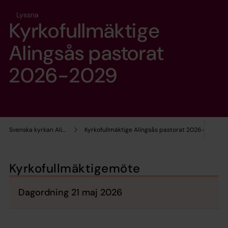
Lyssna
Kyrkofullmäktige
Alingsås pastorat
2026-2029
Svenska kyrkan Alingsås
Kyrkofullmäktige Alingsås pastorat 2026-2029
Kyrkofullmäktigemöte
Dagordning 21 maj 2026