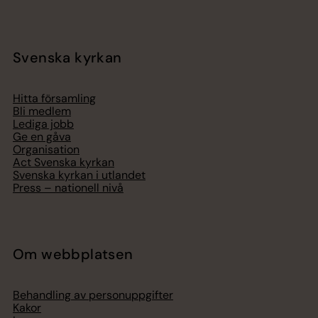
Svenska kyrkan
Hitta församling
Bli medlem
Lediga jobb
Ge en gåva
Organisation
Act Svenska kyrkan
Svenska kyrkan i utlandet
Press – nationell nivå
Om webbplatsen
Behandling av personuppgifter
Kakor