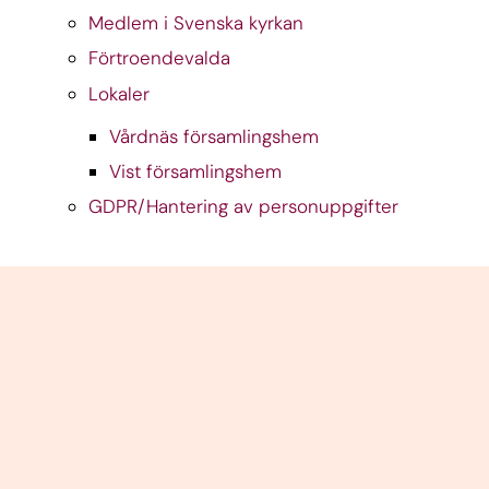
Medlem i Svenska kyrkan
Förtroendevalda
Lokaler
Vårdnäs församlingshem
Vist församlingshem
GDPR/Hantering av personuppgifter