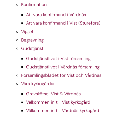
Konfirmation
Att vara konfirmand i Vårdnäs
Att vara konfirmand i Vist (Sturefors)
Vigsel
Begravning
Gudstjänst
Gudstjänstlivet i Vist församling
Gudstjänstlivet i Vårdnäs församling
Församlingsbladet för Vist och Vårdnäs
Våra kyrkogårdar
Gravskötsel Vist & Vårdnäs
Välkommen in till Vist kyrkogård
Välkommen in till Vårdnäs kyrkogård