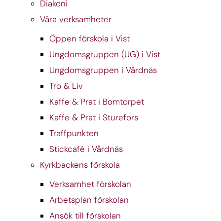
Diakoni
Våra verksamheter
Öppen förskola i Vist
Ungdomsgruppen (UG) i Vist
Ungdomsgruppen i Vårdnäs
Tro & Liv
Kaffe & Prat i Bomtorpet
Kaffe & Prat i Sturefors
Träffpunkten
Stickcafé i Vårdnäs
Kyrkbackens förskola
Verksamhet förskolan
Arbetsplan förskolan
Ansök till förskolan