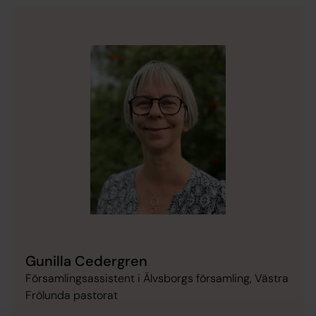
Gunilla Cedergren
Församlingsassistent i Älvsborgs församling, Västra
Frölunda pastorat