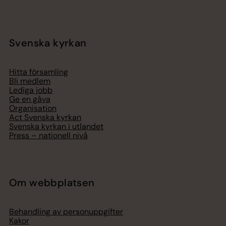
Svenska kyrkan
Hitta församling
Bli medlem
Lediga jobb
Ge en gåva
Organisation
Act Svenska kyrkan
Svenska kyrkan i utlandet
Press – nationell nivå
Om webbplatsen
Behandling av personuppgifter
Kakor