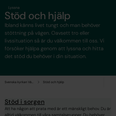
Lyssna
Stöd och hjälp
Ibland känns livet tungt och man behöver
stöttning på vägen. Oavsett tro eller
livssituation så är du välkommen till oss. Vi
försöker hjälpa genom att lyssna och hitta
det stöd du behöver i din situation.
Svenska kyrkan Västerås
Stöd och hjälp
Stöd i sorgen
Att ha någon att prata med är ett mänskligt behov. Du är
alltid välkommen till våra samtalsgrupper. Du behöver