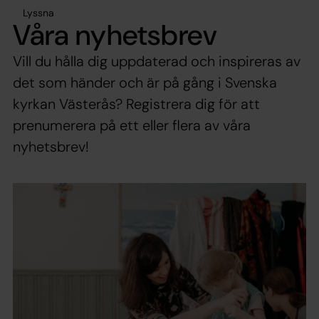
Lyssna
Våra nyhetsbrev
Vill du hålla dig uppdaterad och inspireras av
det som händer och är på gång i Svenska
kyrkan Västerås? Registrera dig för att
prenumerera på ett eller flera av våra
nyhetsbrev!