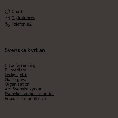
Chatt
Digitalt brev
Telefon 112
Svenska kyrkan
Hitta församling
Bli medlem
Lediga jobb
Ge en gåva
Organisation
Act Svenska kyrkan
Svenska kyrkan i utlandet
Press – nationell nivå