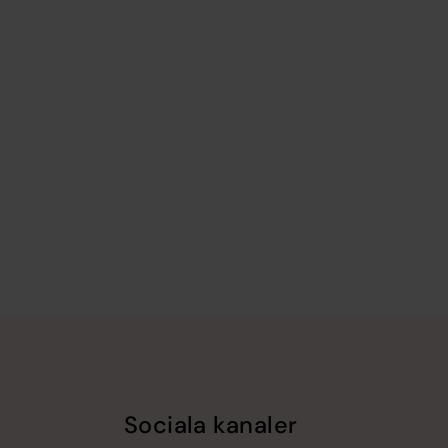
Sociala kanaler