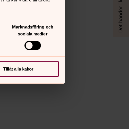
Marknadsföring och
sociala medier
Tillåt alla kakor