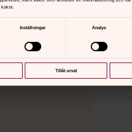
 kakor.
Inställningar
Analys
Tillåt urval