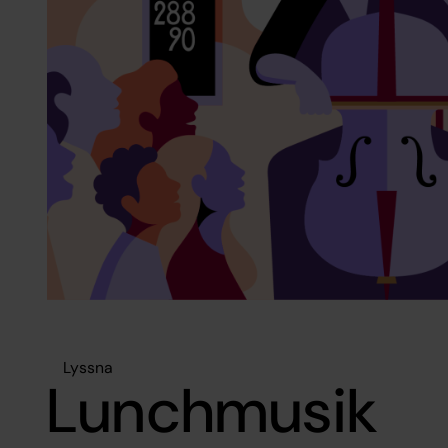
Lyssna
Lunchmusik