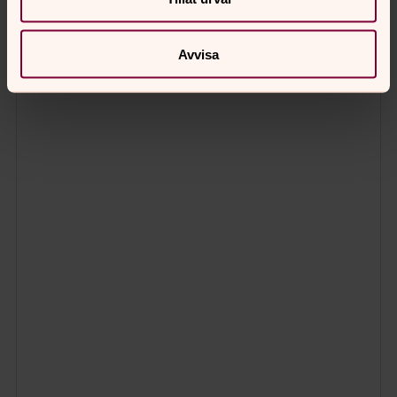
Avvisa