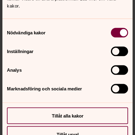
kakor.
Samtyckesval
Nödvändiga kakor
Inställningar
Analys
Marknadsföring och sociala medier
Tillåt alla kakor
Tillåt urval