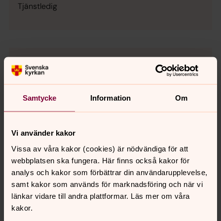
Tjänstledig
Samtycke
Information
Om
Vi använder kakor
Vissa av våra kakor (cookies) är nödvändiga för att
webbplatsen ska fungera. Här finns också kakor för
analys och kakor som förbättrar din användarupplevelse,
samt kakor som används för marknadsföring och när vi
länkar vidare till andra plattformar. Läs mer om våra
Maria Lagergren
kakor.
Diakon, Torslanda-Björlanda församling