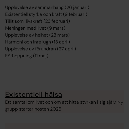
Upplevelse av sammanhang (26 januari)
Existentiell styrka och kraft (9 februari)
Tillit som livskraft (23 februari)
Meningen med livet (9 mars)
Upplevelse av helhet (23 mars)
Harmoni och inre lugn (13 april)
Upplevelse av förundran (27 april)
Förhoppning (11 maj)
Existentiell hälsa
Ett samtal om livet och om att hitta styrkan i sig själv. Ny
grupp startar hösten 2026