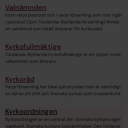
Valnämnden
Inom varje pastorat och i varje församling som inte ingår
i pastorat (Som Torslanda-Björlanda församling) finnas
en valnämnd som lokalt ansvarar för kyrkovalet.
Kyrkofullmäktige
Torslanda-Björlanda kyrkofullmäktige är ett öppet möte,
välkommen som åhörare.
Kyrkoråd
Varje församling har lokal självstyrelse men är samtidigt
en del av ett stift och Svenska kyrkan som trossamfund.
Kyrkoordningen
Kyrkoordningen är en central del i Svenska kyrkans eget
regelverk, Svenska kyrkans bestämmelser. Den förklarar