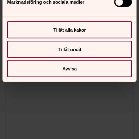
Marknadsföring och sociala medier
Tillåt alla kakor
Tillåt urval
Avvisa