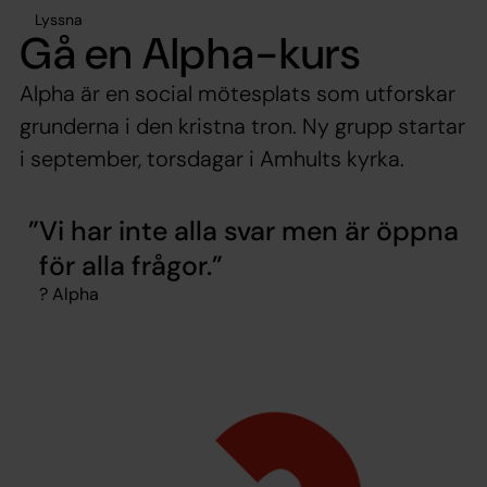
Lyssna
Gå en Alpha-kurs
Alpha är en social mötesplats som utforskar
grunderna i den kristna tron. Ny grupp startar
i september, torsdagar i Amhults kyrka.
Vi har inte alla svar men är öppna
för alla frågor.
? Alpha