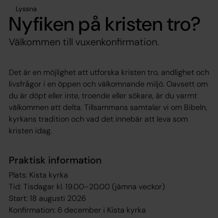
Lyssna
Nyfiken på kristen tro?
Välkommen till vuxenkonfirmation.
Det är en möjlighet att utforska kristen tro, andlighet och
livsfrågor i en öppen och välkomnande miljö. Oavsett om
du är döpt eller inte, troende eller sökare, är du varmt
välkommen att delta. Tillsammans samtalar vi om Bibeln,
kyrkans tradition och vad det innebär att leva som
kristen idag.
Praktisk information
Plats: Kista kyrka
Tid: Tisdagar kl. 19.00–20.00 (jämna veckor)
Start: 18 augusti 2026
Konfirmation: 6 december i Kista kyrka