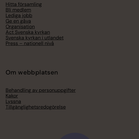
Hitta församling
Bli medlem
Lediga jobb
Ge en gåva
Organisation
Act Svenska kyrkan
Svenska kyrkan i utlandet
Press – nationell nivå
Om webbplatsen
Behandling av personuppgifter
Kakor
Lyssna
Tillgänglighetsredogörelse