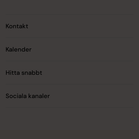
Kontakt
Kalender
Hitta snabbt
Sociala kanaler