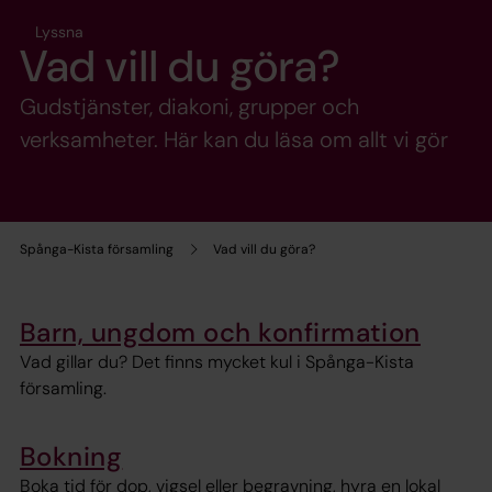
Lyssna
Vad vill du göra?
Gudstjänster, diakoni, grupper och
verksamheter. Här kan du läsa om allt vi gör
Spånga-Kista församling
Vad vill du göra?
Barn, ungdom och konfirmation
Vad gillar du? Det finns mycket kul i Spånga-Kista
församling.
Bokning
Boka tid för dop, vigsel eller begravning, hyra en lokal