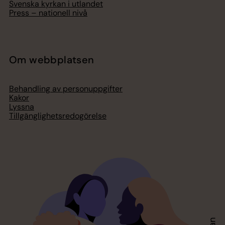
Svenska kyrkan i utlandet
Press – nationell nivå
Om webbplatsen
Behandling av personuppgifter
Kakor
Lyssna
Tillgänglighetsredogörelse