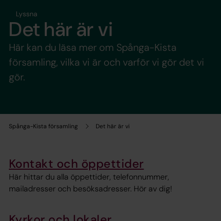
Lyssna
Det här är vi
Här kan du läsa mer om Spånga-Kista
församling, vilka vi är och varför vi gör det vi
gör.
Spånga-Kista församling
Det här är vi
Kontakt och öppettider
Här hittar du alla öppettider, telefonnummer,
mailadresser och besöksadresser. Hör av dig!
Kyrkor och lokaler