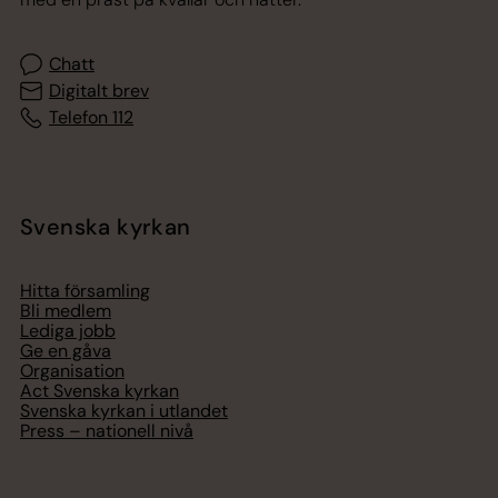
Chatt
Digitalt brev
Telefon 112
Svenska kyrkan
Hitta församling
Bli medlem
Lediga jobb
Ge en gåva
Organisation
Act Svenska kyrkan
Svenska kyrkan i utlandet
Press – nationell nivå