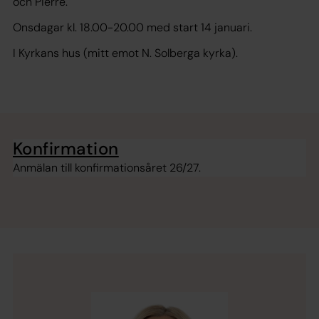
och Pierre.
Onsdagar kl. 18.00-20.00 med start 14 januari.
I Kyrkans hus (mitt emot N. Solberga kyrka).
Konfirmation
Anmälan till konfirmationsåret 26/27.