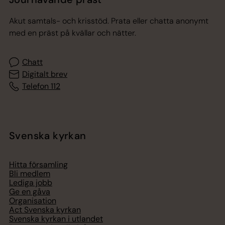
Akut samtals- och krisstöd. Prata eller chatta anonymt
med en präst på kvällar och nätter.
Chatt
Digitalt brev
Telefon 112
Svenska kyrkan
Hitta församling
Bli medlem
Lediga jobb
Ge en gåva
Organisation
Act Svenska kyrkan
Svenska kyrkan i utlandet