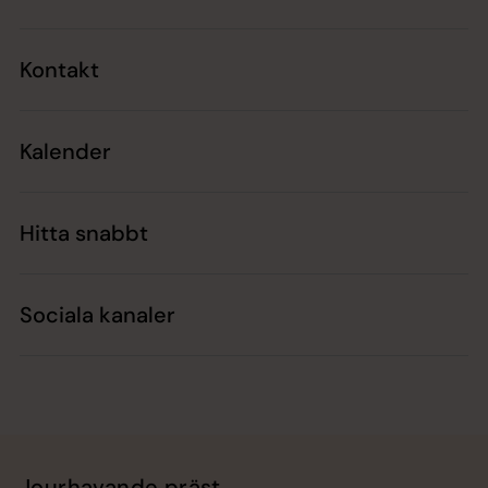
Kontakt
Kalender
Hitta snabbt
Sociala kanaler
Jourhavande präst