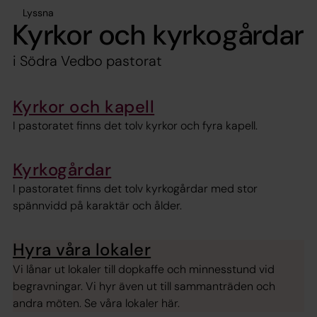
Lyssna
Kyrkor och kyrkogårdar
i Södra Vedbo pastorat
Kyrkor och kapell
I pastoratet finns det tolv kyrkor och fyra kapell.
Kyrkogårdar
I pastoratet finns det tolv kyrkogårdar med stor
spännvidd på karaktär och ålder.
Hyra våra lokaler
Vi lånar ut lokaler till dopkaffe och minnesstund vid
begravningar. Vi hyr även ut till sammanträden och
andra möten. Se våra lokaler här.