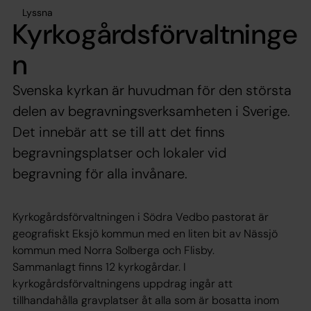
Lyssna
Kyrkogårdsförvaltninge
n
Svenska kyrkan är huvudman för den största
delen av begravningsverksamheten i Sverige.
Det innebär att se till att det finns
begravningsplatser och lokaler vid
begravning för alla invånare.
Kyrkogårdsförvaltningen i Södra Vedbo pastorat är
geografiskt Eksjö kommun med en liten bit av Nässjö
kommun med Norra Solberga och Flisby.
Sammanlagt finns 12 kyrkogårdar. I
kyrkogårdsförvaltningens uppdrag ingår att
tillhandahålla gravplatser åt alla som är bosatta inom