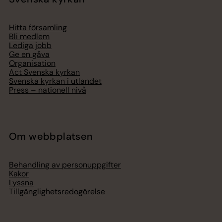
Hitta församling
Bli medlem
Lediga jobb
Ge en gåva
Organisation
Act Svenska kyrkan
Svenska kyrkan i utlandet
Press – nationell nivå
Om webbplatsen
Behandling av personuppgifter
Kakor
Lyssna
Tillgänglighetsredogörelse