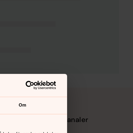
Om
Sociala kanaler
Facebook