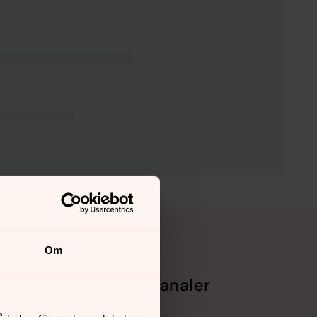
Om
Sociala kanaler
Facebook