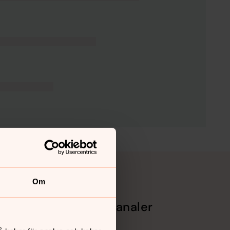
Om
Sociala kanaler
Facebook