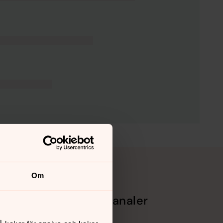
Om
Sociala kanaler
Facebook