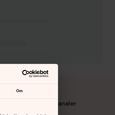
Om
Sociala kanaler
Facebook