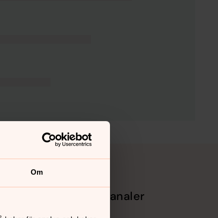
Om
Sociala kanaler
Facebook