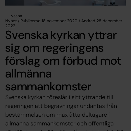
Lyssna
Nyhet / Publicerad 18 november 2020 / Ändrad 28 december
2022
Svenska kyrkan yttrar
sig om regeringens
förslag om förbud mot
allmänna
sammankomster
Svenska kyrkan föreslår i sitt yttrande till
regeringen att begravningar undantas från
bestämmelsen om max åtta deltagare i
allmänna sammankomster och offentliga