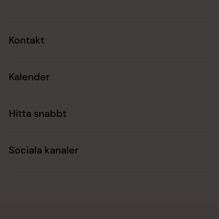
Kontakt
Kalender
Hitta snabbt
Sociala kanaler