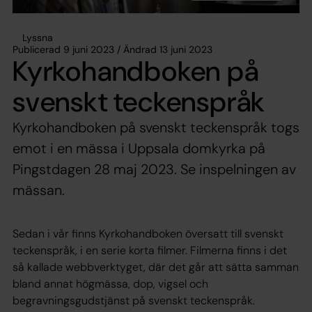
Lyssna
Publicerad 9 juni 2023 / Ändrad 13 juni 2023
Kyrkohandboken på
svenskt teckenspråk
Kyrkohandboken på svenskt teckenspråk togs
emot i en mässa i Uppsala domkyrka på
Pingstdagen 28 maj 2023. Se inspelningen av
mässan.
Sedan i vår finns Kyrkohandboken översatt till svenskt
teckenspråk, i en serie korta filmer. Filmerna finns i det
så kallade webbverktyget, där det går att sätta samman
bland annat högmässa, dop, vigsel och
begravningsgudstjänst på svenskt teckenspråk.