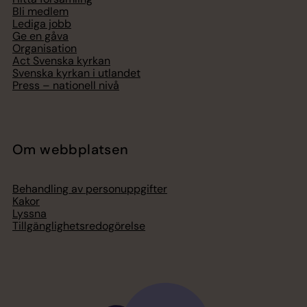
Bli medlem
Lediga jobb
Ge en gåva
Organisation
Act Svenska kyrkan
Svenska kyrkan i utlandet
Press – nationell nivå
Om webbplatsen
Behandling av personuppgifter
Kakor
Lyssna
Tillgänglighetsredogörelse