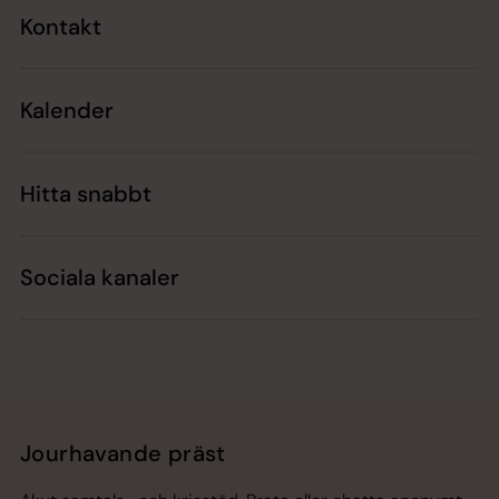
Kontakt
Kalender
Hitta snabbt
Sociala kanaler
Jourhavande präst