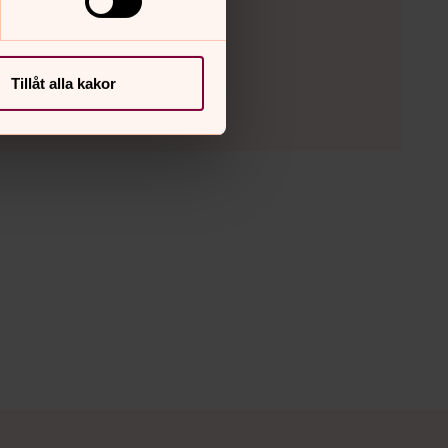
Tillåt alla kakor