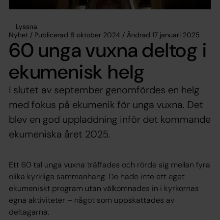
Lyssna
Nyhet / Publicerad 8 oktober 2024 / Ändrad 17 januari 2025
60 unga vuxna deltog i
ekumenisk helg
I slutet av september genomfördes en helg
med fokus på ekumenik för unga vuxna. Det
blev en god uppladdning inför det kommande
ekumeniska året 2025.
Ett 60 tal unga vuxna träffades och rörde sig mellan fyra
olika kyrkliga sammanhang. De hade inte ett eget
ekumeniskt program utan välkomnades in i kyrkornas
egna aktiviteter – något som uppskattades av
deltagarna.