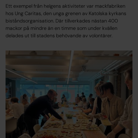
Ett exempel från helgens aktiviteter var mackfabriken
hos Ung Caritas, den unga grenen av Katolska kyrkans
biståndsorganisation. Där tillverkades nästan 400
mackor på mindre än en timme som under kvällen
delades ut till stadens behövande av volontärer.