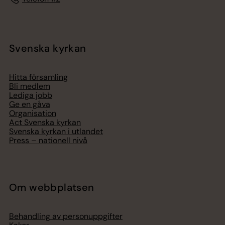
Svenska kyrkan
Hitta församling
Bli medlem
Lediga jobb
Ge en gåva
Organisation
Act Svenska kyrkan
Svenska kyrkan i utlandet
Press – nationell nivå
Om webbplatsen
Behandling av personuppgifter