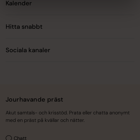
Kalender
Hitta snabbt
Sociala kanaler
Jourhavande präst
Akut samtals- och krisstöd. Prata eller chatta anonymt
med en präst på kvällar och nätter.
Chatt