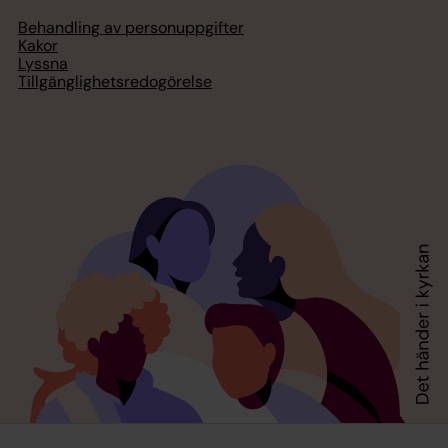
Behandling av personuppgifter
Kakor
Lyssna
Tillgänglighetsredogörelse