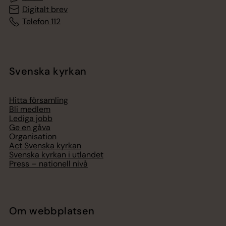
Digitalt brev
Telefon 112
Svenska kyrkan
Hitta församling
Bli medlem
Lediga jobb
Ge en gåva
Organisation
Act Svenska kyrkan
Svenska kyrkan i utlandet
Press – nationell nivå
Om webbplatsen