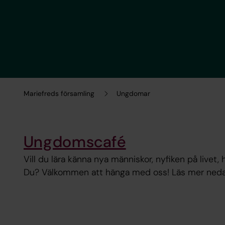
Mariefreds församling
Ungdomar
Ungdomscafé
Vill du lära känna nya människor, nyfiken på livet, 
Du? Välkommen att hänga med oss! Läs mer neda