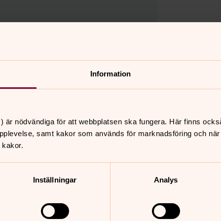
Information
) är nödvändiga för att webbplatsen ska fungera. Här finns ocks
pplevelse, samt kakor som används för marknadsföring och när vi
 kakor.
Inställningar
Analys