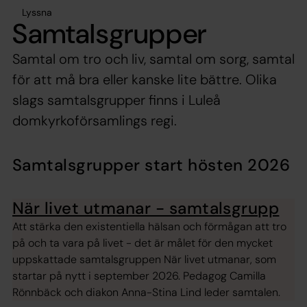
Lyssna
Samtalsgrupper
Samtal om tro och liv, samtal om sorg, samtal
för att må bra eller kanske lite bättre. Olika
slags samtalsgrupper finns i Luleå
domkyrkoförsamlings regi.
Samtalsgrupper start hösten 2026
När livet utmanar - samtalsgrupp
Att stärka den existentiella hälsan och förmågan att tro
på och ta vara på livet - det är målet för den mycket
uppskattade samtalsgruppen När livet utmanar, som
startar på nytt i september 2026. Pedagog Camilla
Rönnbäck och diakon Anna-Stina Lind leder samtalen.