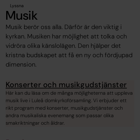
Lyssna
Musik
Musik berör oss alla. Därför är den viktig i
kyrkan. Musiken har möjlighet att tolka och
vidröra olika känslolägen. Den hjälper det
kristna budskapet att få en ny och fördjupad
dimension.
Konserter och musikgudstjänster
Här kan du läsa om de många möjligheterna att uppleva
musik live i Luleå domkyrkoförsamling. Vi erbjuder ett
rikt program med konserter, musikgudstjänster och
andra musikaliska evenemang som passar olika
smakriktningar och åldrar.