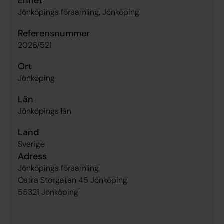
Enhet
Jönköpings församling, Jönköping
Referensnummer
2026/521
Ort
Jönköping
Län
Jönköpings län
Land
Sverige
Adress
Jönköpings församling
Östra Storgatan 45 Jönköping
55321 Jönköping