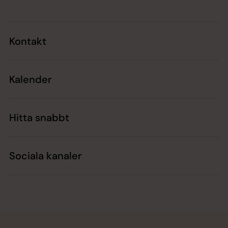
Kontakt
Kalender
Hitta snabbt
Sociala kanaler