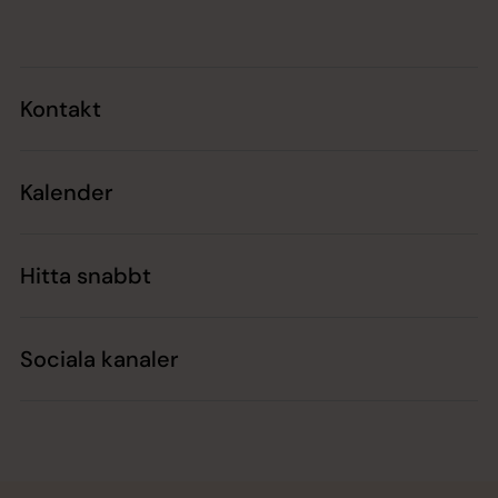
Kontakt
Kalender
Hitta snabbt
Sociala kanaler