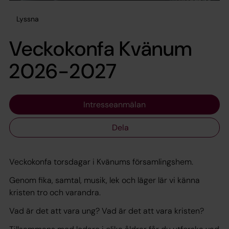
Lyssna
Veckokonfa Kvänum
2026-2027
Intresseanmälan
Dela
Veckokonfa torsdagar i Kvänums församlingshem.
Genom fika, samtal, musik, lek och läger lär vi känna
kristen tro och varandra.
Vad är det att vara ung? Vad är det att vara kristen?