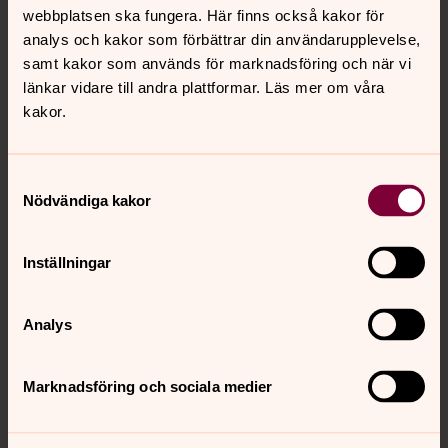
webbplatsen ska fungera. Här finns också kakor för
analys och kakor som förbättrar din användarupplevelse,
samt kakor som används för marknadsföring och när vi
länkar vidare till andra plattformar. Läs mer om våra
kakor.
Samtyckesval
Nödvändiga kakor
Inställningar
Analys
Marknadsföring och sociala medier