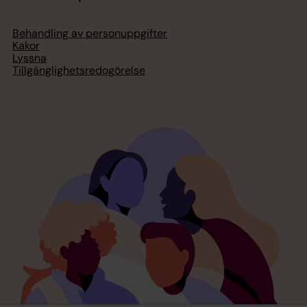
Behandling av personuppgifter
Kakor
Lyssna
Tillgänglighetsredogörelse