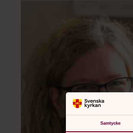
Samtycke