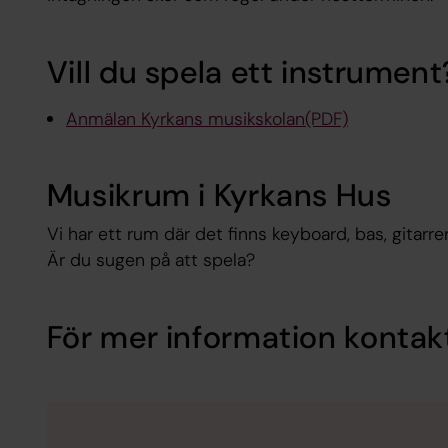
Vill du spela ett instrument
Anmälan Kyrkans musikskolan(PDF)
Musikrum i Kyrkans Hus
Vi har ett rum där det finns keyboard, bas, gitarr
Är du sugen på att spela?
För mer information kontak