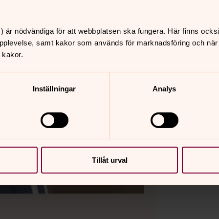
) är nödvändiga för att webbplatsen ska fungera. Här finns ocks
pplevelse, samt kakor som används för marknadsföring och när vi
 kakor.
Inställningar
Analys
Tillåt urval