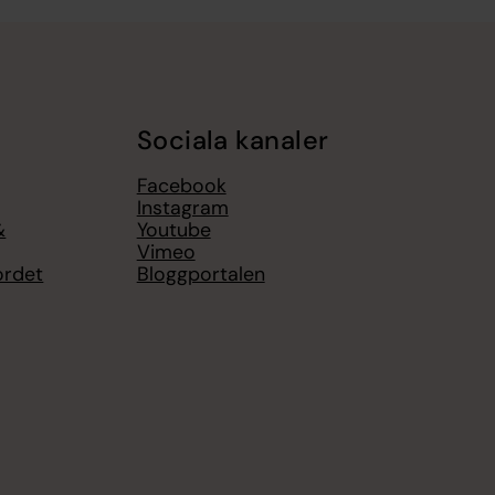
Sociala kanaler
Facebook
Instagram
&
Youtube
Vimeo
ordet
Bloggportalen