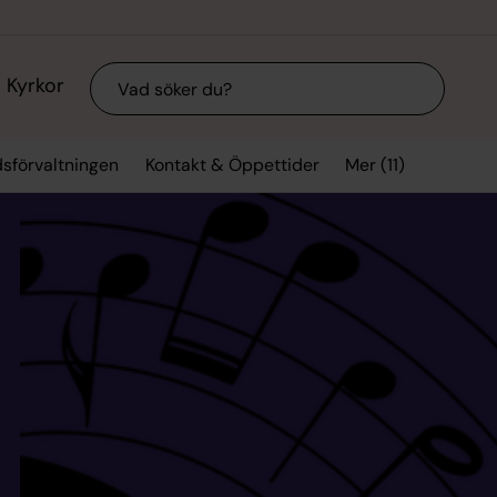
Sök
Kyrkor
Mer (11)
sförvaltningen
Kontakt & Öppettider