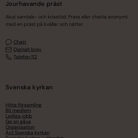
Jourhavande präst
Akut samtals- och krisstöd. Prata eller chatta anonymt
med en präst på kvällar och nätter.
Chatt
Digitalt brev
Telefon 112
Svenska kyrkan
Hitta församling
Bli medlem
Lediga jobb
Ge en gåva
Organisation
Act Svenska kyrkan