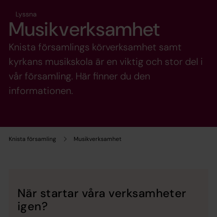
Lyssna
Musikverksamhet
Knista församlings körverksamhet samt
kyrkans musikskola är en viktig och stor del i
vår församling. Här finner du den
informationen.
Knista församling
Musikverksamhet
När startar våra verksamheter
igen?