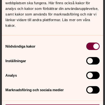
webbplatsen ska fungera. Här finns också kakor för
analys och kakor som förbättrar din användarupplevelse,
samt kakor som används för marknadsföring och när vi
länkar vidare till andra plattformar. Läs mer om våra
kakor.
Samtyckesval
Nödvändiga kakor
Inställningar
Analys
Marknadsföring och sociala medier