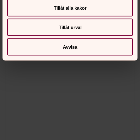
Tillåt alla kakor
Tillåt urval
Avvisa