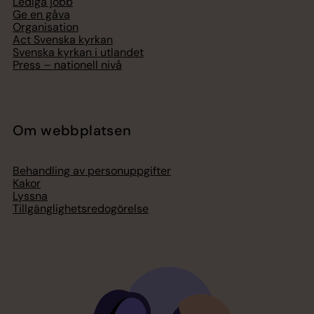
Lediga jobb
Ge en gåva
Organisation
Act Svenska kyrkan
Svenska kyrkan i utlandet
Press – nationell nivå
Om webbplatsen
Behandling av personuppgifter
Kakor
Lyssna
Tillgänglighetsredogörelse