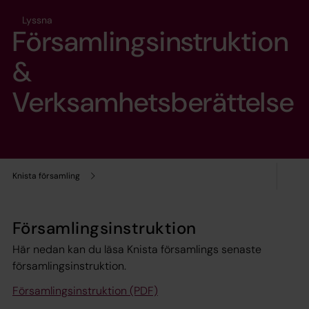
Lyssna
Församlingsinstruktion
&
Verksamhetsberättelse
Knista församling
Församlingsinstruktion
Här nedan kan du läsa Knista församlings senaste
församlingsinstruktion.
Församlingsinstruktion (PDF)